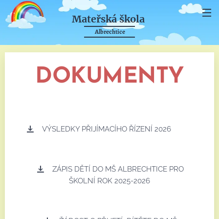
Mateřská škola
Albrechtice
DOKUMENTY
VÝSLEDKY PŘIJÍMACÍHO ŘÍZENÍ 2026
ZÁPIS DĚTÍ DO MŠ ALBRECHTICE PRO
ŠKOLNÍ ROK 2025-2026